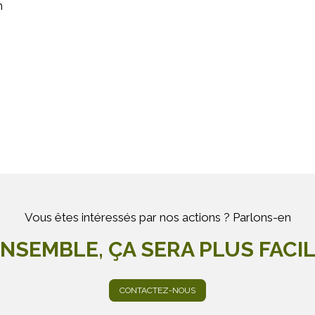
h
Vous êtes intéressés par nos actions ? Parlons-en
NSEMBLE, ÇA SERA PLUS FACI
CONTACTEZ-NOUS