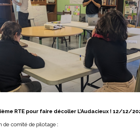
uxième RTE pour faire décoller L’Audacieux ! 12/12/20
n de comité de pilotage :