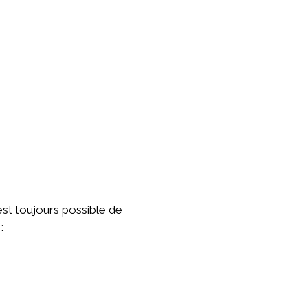
est toujours possible de
: