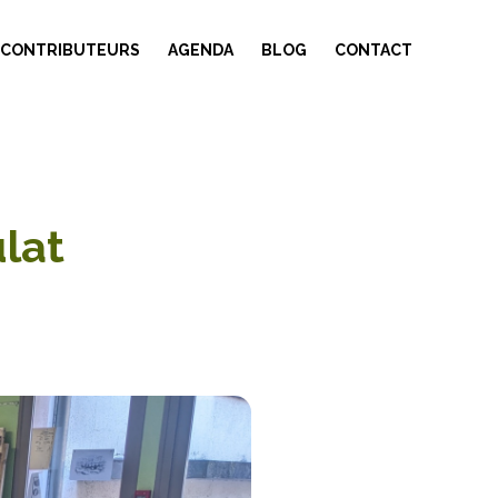
 CONTRIBUTEURS
AGENDA
BLOG
CONTACT
ulat