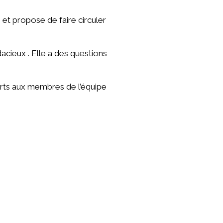
 et propose de faire circuler
acieux . Elle a des questions
erts aux membres de l’équipe