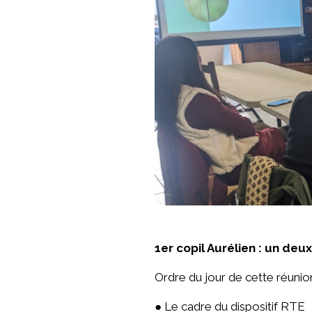
1er copil Aurélien : un de
Ordre du jour de cette réunio
● Le cadre du dispositif RTE