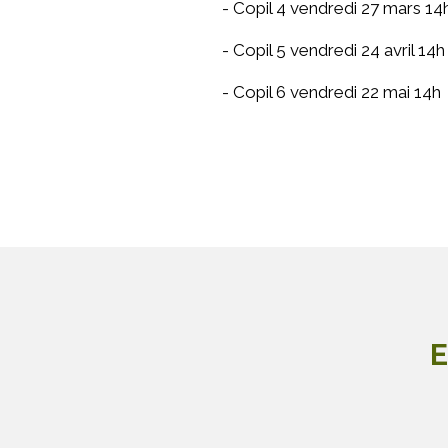
- Copil 4 vendredi 27 mars 14
- Copil 5 vendredi 24 avril 14h
- Copil 6 vendredi 22 mai 14h
E