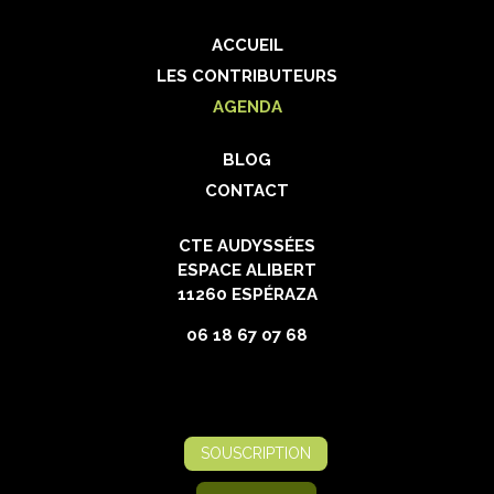
ACCUEIL
LES CONTRIBUTEURS
AGENDA
BLOG
CONTACT
CTE AUDYSSÉES
ESPACE ALIBERT
11260 ESPÉRAZA
06 18 67 07 68
SOUSCRIPTION