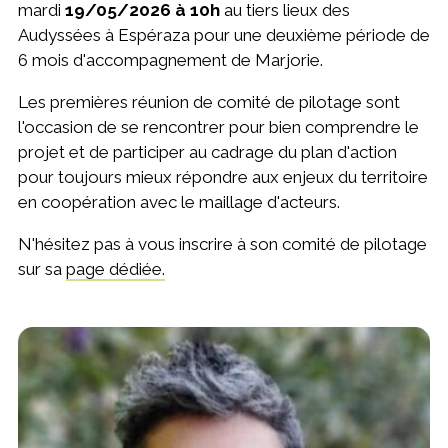
mardi
19/05/2026 à 10h
au tiers lieux des
Audyssées à Espéraza pour une deuxième période de
6 mois d'accompagnement de Marjorie.
Les premières réunion de comité de pilotage sont
l'occasion de se rencontrer pour bien comprendre le
projet et de participer au cadrage du plan d'action
pour toujours mieux répondre aux enjeux du territoire
en coopération avec le maillage d'acteurs.
N'hésitez pas à vous inscrire à son comité de pilotage
sur sa
page dédiée.