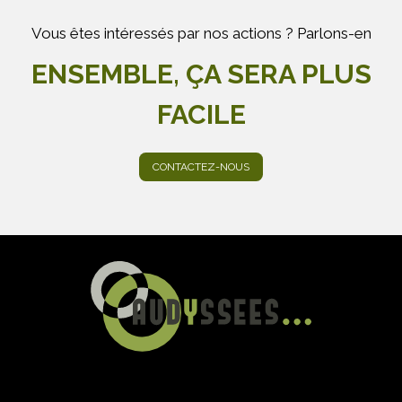
Vous êtes intéressés par nos actions ? Parlons-en
ENSEMBLE, ÇA SERA PLUS
FACILE
CONTACTEZ-NOUS