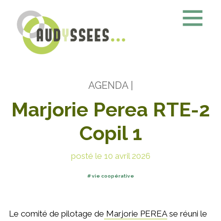
AGENDA
|
Marjorie Perea RTE-2
Copil 1
posté le 10 avril 2026
vie coopérative
Le comité de pilotage de
Marjorie PEREA
se réuni le