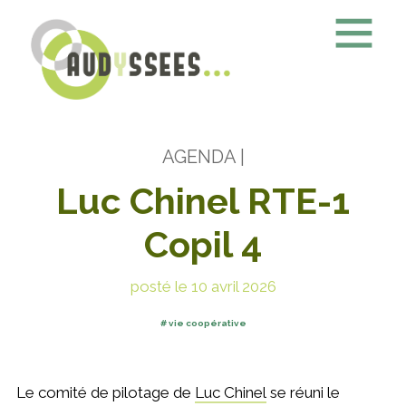
AGENDA
|
Luc Chinel RTE-1
Copil 4
posté le 10 avril 2026
vie coopérative
Le comité de pilotage de
Luc Chinel
se réuni le