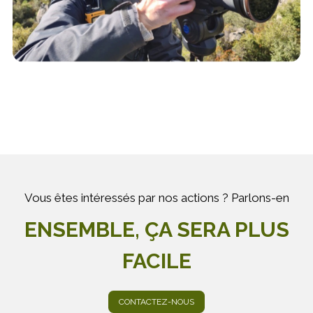
Vous êtes intéressés par nos actions ? Parlons-en
ENSEMBLE, ÇA SERA PLUS
FACILE
CONTACTEZ-NOUS