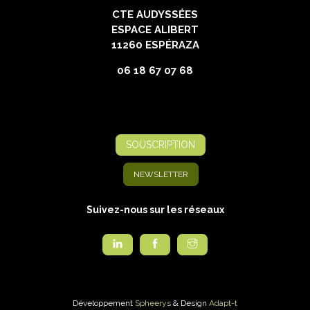
CTE AUDYSSÉES
ESPACE ALIBERT
11260 ESPÉRAZA
06 18 67 07 68
SOUSCRIPTION
NEWSLETTER
Suivez-nous sur les réseaux
Développement
Spheerys
& Design
Adapt-t