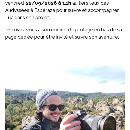
vendredi
22/09/2026 à 14h
au tiers lieux des
Audyssées à Espéraza pour suivre et accompagner
Luc dans son projet.
Inscrivez vous à son comité de pilotage en bas de sa
page dédiée
pour être invité et suivre son aventure.