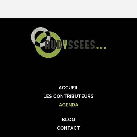
ACCUEIL
LES CONTRIBUTEURS
AGENDA
BLOG
CONTACT