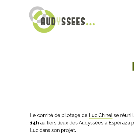
Le comité de pilotage de
Luc Chinel
se réuni 
14h
au tiers lieux des Audyssées à Espéraza
Luc dans son projet.