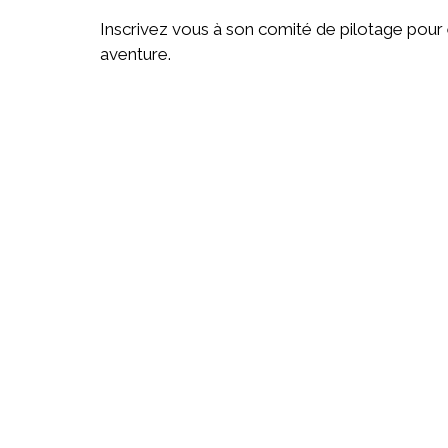
Inscrivez vous à son comité de pilotage pour ê
aventure.