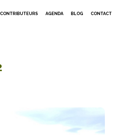
 CONTRIBUTEURS
AGENDA
BLOG
CONTACT
2