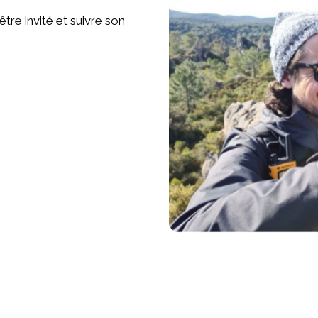
tre invité et suivre son