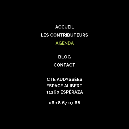
ACCUEIL
LES CONTRIBUTEURS
AGENDA
BLOG
CONTACT
CTE AUDYSSÉES
ESPACE ALIBERT
11260 ESPÉRAZA
06 18 67 07 68