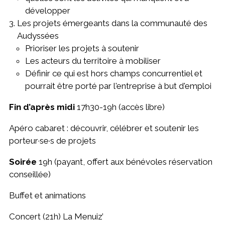
développer
Les projets émergeants dans la communauté des
Audyssées
Prioriser les projets à soutenir
Les acteurs du territoire à mobiliser
Définir ce qui est hors champs concurrentiel et
pourrait être porté par l'entreprise à but d'emploi
Fin d’après midi
17h30-19h (accès libre)
Apéro cabaret : découvrir, célébrer et soutenir les
porteur·se·s de projets
Soirée
19h (payant, offert aux bénévoles réservation
conseillée)
Buffet et animations
Concert (21h) La Menuiz’