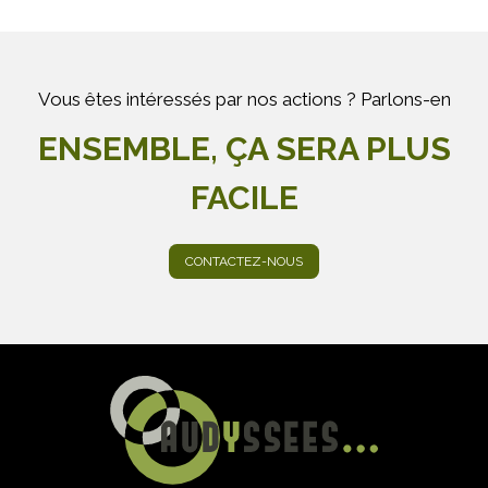
Vous êtes intéressés par nos actions ? Parlons-en
ENSEMBLE, ÇA SERA PLUS
FACILE
CONTACTEZ-NOUS