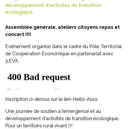
développement d'activités de transition
écologique.
Assemblée générale, ateliers citoyens repas et
concert !!!!
Evénement organisé dans le cadre du Pôle Territorial
de Coopération Économique en partenariat avec
3.EVA
Inscription ci-dessus sur le lien Hello-Asso
Une journée de soutien à l'émergence et au
développement d'activités de transition écologique.
Pour un territoire rural vivant !!!