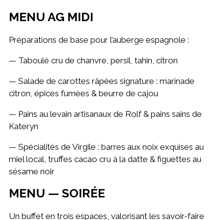
MENU AG MIDI
Préparations de base pour l’auberge espagnole :
— Taboulé cru de chanvre, persil, tahin, citron
— Salade de carottes râpées signature : marinade
citron, épices fumées & beurre de cajou
— Pains au levain artisanaux de Rolf & pains sains de
Kateryn
— Spécialités de Virgile : barres aux noix exquises au
miel local, truffes cacao cru à la datte & figuettes au
sésame noir
MENU — SOIRÉE
Un buffet en trois espaces, valorisant les savoir-faire