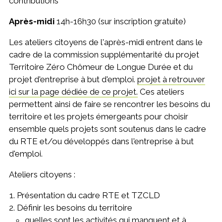
contributions
Après-midi
14h-16h30 (sur inscription gratuite)
Les ateliers citoyens de l'après-midi entrent dans le
cadre de la commission supplémentarité du projet
Territoire Zéro Chômeur de Longue Durée et du
projet d'entreprise à but d'emploi.
projet à retrouver
ici sur la page dédiée de ce projet.
Ces ateliers
permettent ainsi de faire se rencontrer les besoins du
territoire et les projets émergeants pour choisir
ensemble quels projets sont soutenus dans le cadre
du RTE et/ou développés dans l'entreprise à but
d'emploi.
Ateliers citoyens :
Présentation du cadre RTE et TZCLD
Définir les besoins du territoire
quelles sont les activités qui manquent et à