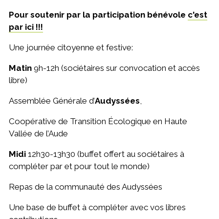
Pour soutenir par la participation bénévole
c'est
par ici !!!
Une journée citoyenne et festive:
Matin
9h-12h (sociétaires sur convocation et accès
libre)
Assemblée Générale d’
Audyssées
,
Coopérative de Transition Écologique en Haute
Vallée de l’Aude
Midi
12h30-13h30 (buffet offert au sociétaires à
compléter par et pour tout le monde)
Repas de la communauté des Audyssées
Une base de buffet à compléter avec vos libres