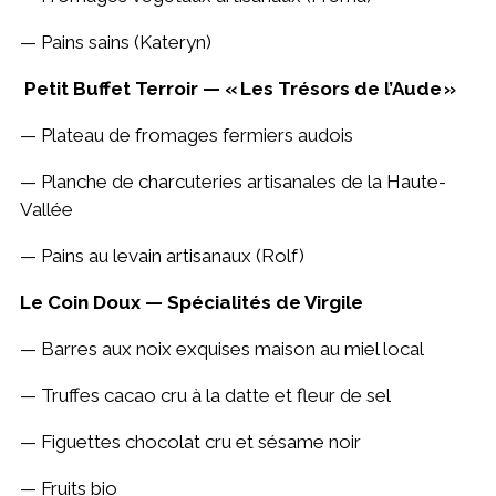
— Pains sains (Kateryn)
Petit Buffet Terroir — « Les Trésors de l’Aude »
— Plateau de fromages fermiers audois
— Planche de charcuteries artisanales de la Haute-
Vallée
— Pains au levain artisanaux (Rolf)
Le Coin Doux — Spécialités de Virgile
— Barres aux noix exquises maison au miel local
— Truffes cacao cru à la datte et fleur de sel
— Figuettes chocolat cru et sésame noir
— Fruits bio