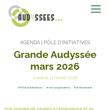
AGENDA
| PÔLE D'INITIATIVES
Grande Audyssée
mars 2026
posté le 11 février 2026
Pôle d'initiatives
vie coopérative
évènement
Une journée de soutien à l'émergence et au