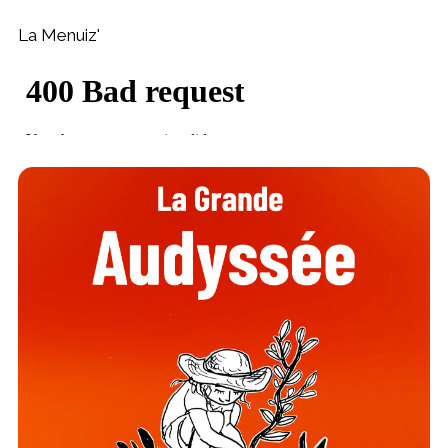
La Menuiz'