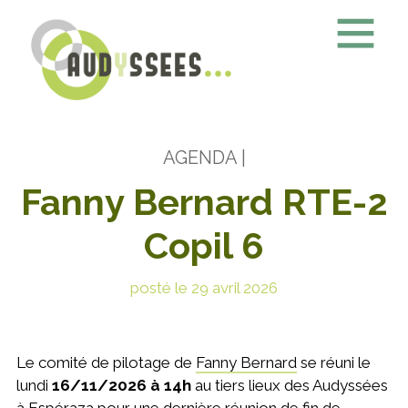
AGENDA
|
Fanny Bernard RTE-2
Copil 6
posté le 29 avril 2026
Le comité de pilotage de
Fanny Bernard
se réuni le
lundi
16/11/2026 à 14h
au tiers lieux des Audyssées