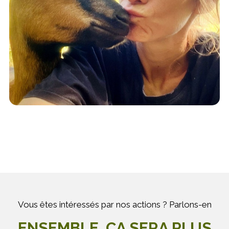
Vous êtes intéressés par nos actions ? Parlons-en
ENSEMBLE, ÇA SERA PLUS