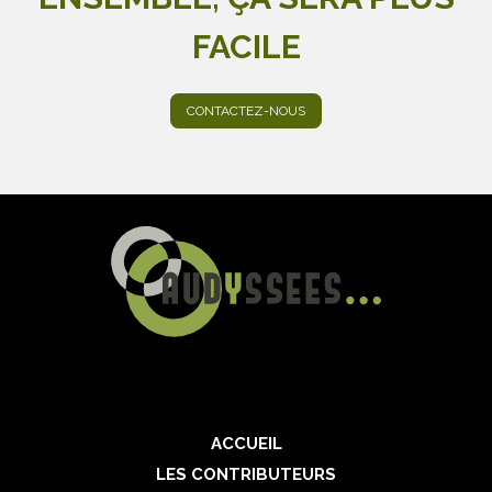
FACILE
CONTACTEZ-NOUS
ACCUEIL
LES CONTRIBUTEURS