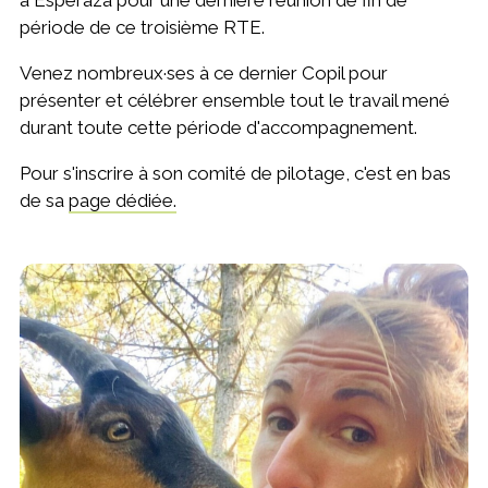
à Espéraza pour une dernière réunion de fin de
période de ce troisième RTE.
Venez nombreux·ses à ce dernier Copil pour
présenter et célébrer ensemble tout le travail mené
durant toute cette période d'accompagnement.
Pour s'inscrire à son comité de pilotage, c'est en bas
de sa
page dédiée.