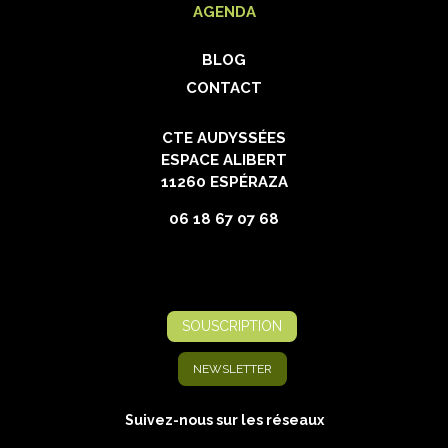
AGENDA
BLOG
CONTACT
CTE AUDYSSÉES
ESPACE ALIBERT
11260 ESPÉRAZA
06 18 67 07 68
SOUSCRIPTION
NEWSLETTER
Suivez-nous sur les réseaux