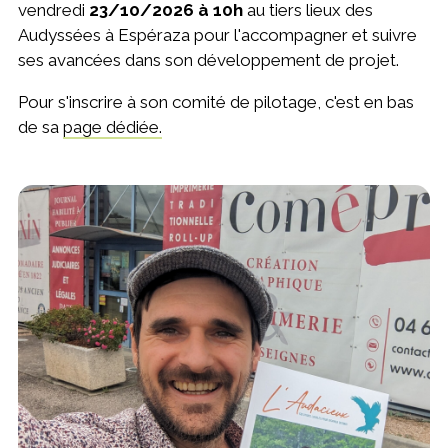
vendredi
23/10/2026 à 10h
au tiers lieux des
Audyssées à Espéraza pour l'accompagner et suivre
ses avancées dans son développement de projet.
Pour s'inscrire à son comité de pilotage, c'est en bas
de sa
page dédiée.