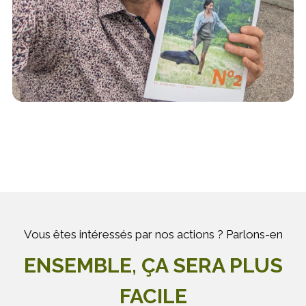
Vous êtes intéressés par nos actions ? Parlons-en
ENSEMBLE, ÇA SERA PLUS
FACILE