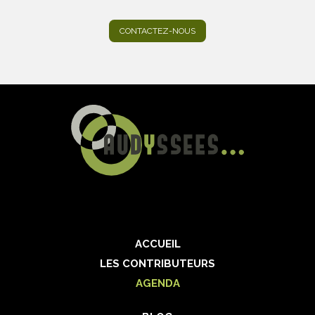
CONTACTEZ-NOUS
ACCUEIL
LES CONTRIBUTEURS
AGENDA