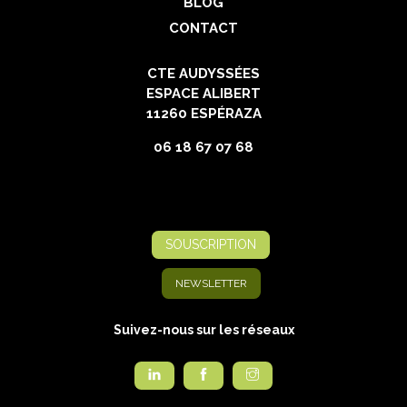
BLOG
CONTACT
CTE AUDYSSÉES
ESPACE ALIBERT
11260 ESPÉRAZA
06 18 67 07 68
SOUSCRIPTION
NEWSLETTER
Suivez-nous sur les réseaux