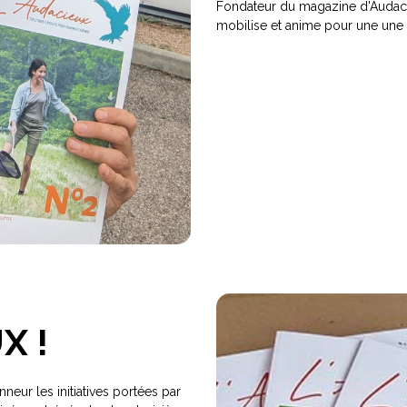
Fondateur du magazine d'Audacieu
mobilise et anime pour une une
X !
eur les initiatives portées par