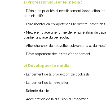
1) Professionnaliser le média :
- Définir les priorités d’investissement (production, c
administratif)
- Faire monter en compétences le directeur avec des
- Mettre en place une forme de rémunération du travail 
clarifier la place du bénévolat.
- Aller chercher de nouvelles subventions et du méc
- Développement des offres d’abonnement
2) Développer le média :
- Lancement de la production de podcasts
- Lancement de la newsletter
- Refonte du site
- Accélération de la diffusion du magazine