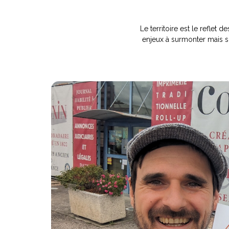
Le territoire est le reflet 
enjeux à surmonter mais su