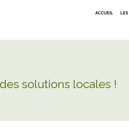
ACCUEIL
LES
des solutions locales !