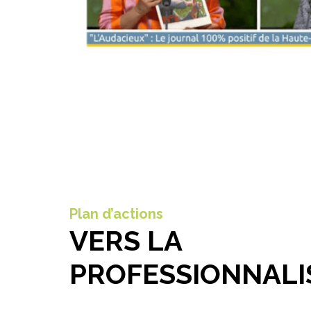
Plan d’actions
VERS LA
PROFESSIONNALI