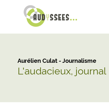
Aurélien Culat - Journalisme
L'audacieux, journal 