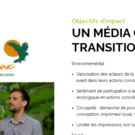
Objectifs d’impact
UN MÉDIA 
TRANSITI
Environnemental :
Valorisation des acteurs de la
avant dans leurs actions concr
Sentiment de participation à la
écologique en actions concrè
Circularité : démarche de pro
conception, imprimeur local. 
Limiter les impressions non lu