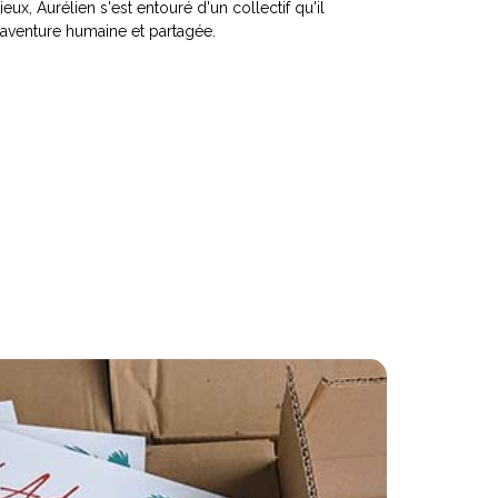
x, Aurélien s'est entouré d'un collectif qu'il
 aventure humaine et partagée.