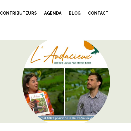
 CONTRIBUTEURS
AGENDA
BLOG
CONTACT