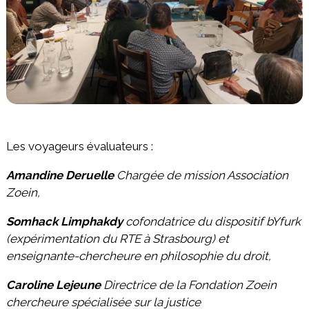
Les voyageurs évaluateurs :
Amandine Deruelle
Chargée de mission Association
Zoein,
Somhack Limphakdy
cofondatrice du dispositif bYfurk
(expérimentation du RTE à Strasbourg) et
enseignante-chercheure en philosophie du droit,
Caroline Lejeune
Directrice de la Fondation Zoein
chercheure spécialisée sur la justice