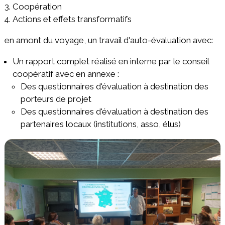
Coopération
Actions et effets transformatifs
en amont du voyage, un travail d'auto-évaluation avec:
Un rapport complet réalisé en interne par le conseil
coopératif avec en annexe :
Des questionnaires d'évaluation à destination des
porteurs de projet
Des questionnaires d'évaluation à destination des
partenaires locaux (institutions, asso, élus)