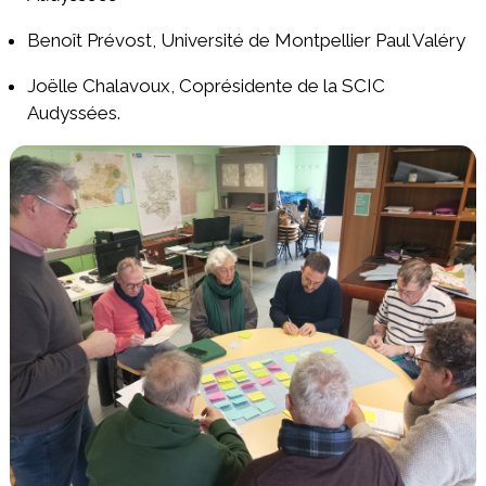
Benoît Prévost, Université de Montpellier Paul Valéry
Joëlle Chalavoux, Coprésidente de la SCIC
Audyssées.