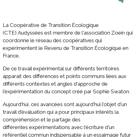
La Coopérative de Transition Écologique
(CTE) Audyssées est membre de l'association Zoein qui
coordonne le réseau des coopératives qui
expérimentent le Revenu de Transition Écologique en
France.
De ce travail expérimental sur différents territoires
apparait des différences et points communs liées aux
différents contextes et angles d'approche de
l'expérimentation du concept créé par Sophie Swaton.
Aujourd'hui, ces avancées sont aujourd'hui l'objet d'un
travail d'évaluation qui a pour principaux intérêts la
compréhension et le partage des
différentes expérimentations avec l'écriture d'un
référentiel commun indispensable à un essaimage futur