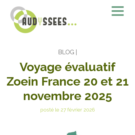
BLOG
|
Voyage évaluatif
Zoein France 20 et 21
novembre 2025
posté le 27 février 2026