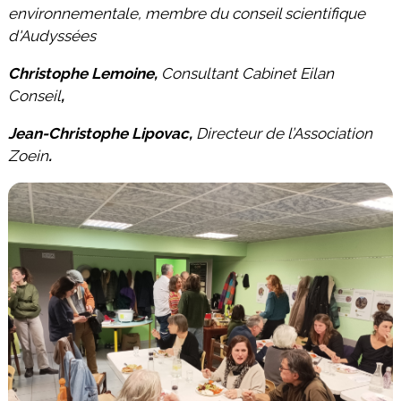
environnementale,
membre du conseil scientifique
d'Audyssées
Christophe Lemoine,
Consultant Cabinet Eilan
Conseil
,
Jean-Christophe Lipovac,
Directeur de l’Association
Zoein
.