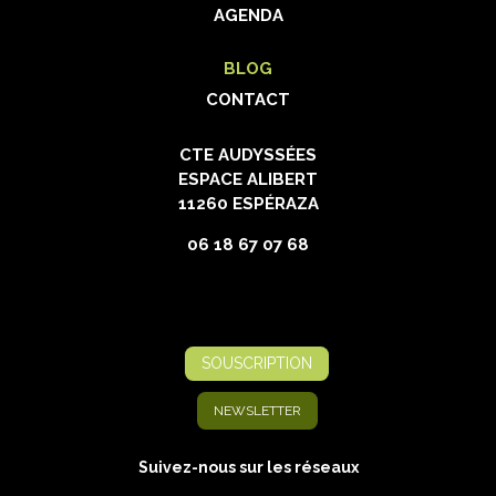
AGENDA
BLOG
CONTACT
CTE AUDYSSÉES
ESPACE ALIBERT
11260 ESPÉRAZA
06 18 67 07 68
SOUSCRIPTION
NEWSLETTER
Suivez-nous sur les réseaux