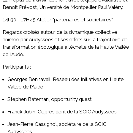
Benoît Prévost, Université de Montpellier Paul Valéry.
14h30 - 17H45 Atelier “partenaires et sociétaires”
Regards croisés autour de la dynamique collective
animée par Audyssées et ses effets sur la trajectoire de
transformation écologique à l’échelle de la Haute Vallée
de l’Aude.
Participants :
Georges Bennavail, Réseau des Initiatives en Haute
Vallée de l’Aude,
Stephen Bateman, opportunity quest
Franck Jubin, Coprésident de la SCIC Audyssées
Jean-Pierre Cassignol, sociétaire de la SCIC
Audyssées