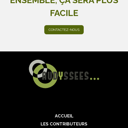
ENSEMBLE, ÇA SERA PLUS
FACILE
CONTACTEZ-NOUS
ACCUEIL
LES CONTRIBUTEURS