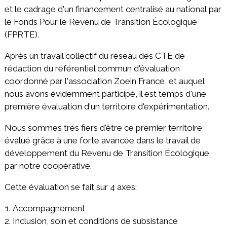
et le cadrage d'un financement centralisé au national par
le Fonds Pour le Revenu de Transition Écologique
(FPRTE).
Après un travail collectif du réseau des CTE de
rédaction du référentiel commun d'évaluation
coordonné par l'association Zoein France, et auquel
nous avons évidemment participé, il est temps d'une
première évaluation d'un territoire d'expérimentation.
Nous sommes très fiers d'être ce premier territoire
évalué grâce à une forte avancée dans le travail de
développement du Revenu de Transition Écologique
par notre coopérative.
Cette évaluation se fait sur 4 axes:
Accompagnement
Inclusion, soin et conditions de subsistance