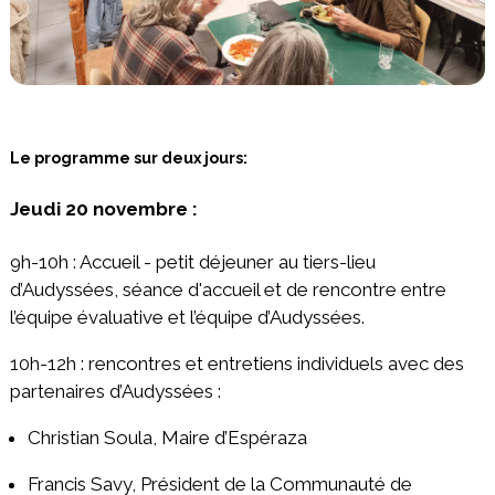
Le programme sur deux jours:
Jeudi 20 novembre :
9h-10h : Accueil - petit déjeuner au tiers-lieu
d’Audyssées, séance d'accueil et de rencontre entre
l’équipe évaluative et l’équipe d’Audyssées.
10h-12h : rencontres et entretiens individuels avec des
partenaires d’Audyssées :
Christian Soula, Maire d’Espéraza
Francis Savy, Président de la Communauté de