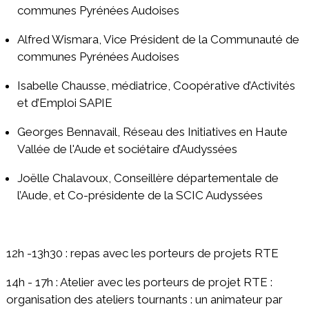
communes Pyrénées Audoises
Alfred Wismara, Vice Président de la Communauté de
communes Pyrénées Audoises
Isabelle Chausse, médiatrice, Coopérative d’Activités
et d’Emploi SAPIE
Georges Bennavail, Réseau des Initiatives en Haute
Vallée de l'Aude et sociétaire d’Audyssées
Joëlle Chalavoux, Conseillère départementale de
l’Aude, et Co-présidente de la SCIC Audyssées
12h -13h30 : repas avec les porteurs de projets RTE
14h - 17h : Atelier avec les porteurs de projet RTE :
organisation des ateliers tournants : un animateur par