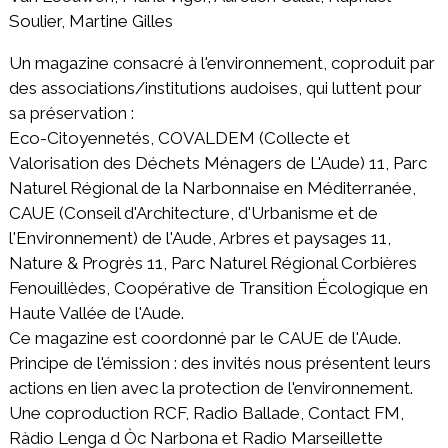
Soulier, Martine Gilles
Un magazine consacré à l'environnement, coproduit par
des associations/institutions audoises, qui luttent pour
sa préservation :
Eco-Citoyennetés, COVALDEM (Collecte et
Valorisation des Déchets Ménagers de L'Aude) 11, Parc
Naturel Régional de la Narbonnaise en Méditerranée,
CAUE (Conseil d'Architecture, d'Urbanisme et de
l'Environnement) de l'Aude, Arbres et paysages 11,
Nature & Progrès 11, Parc Naturel Régional Corbières
Fenouillèdes, Coopérative de Transition Écologique en
Haute Vallée de l'Aude.
Ce magazine est coordonné par le CAUE de l'Aude.
Principe de l'émission : des invités nous présentent leurs
actions en lien avec la protection de l'environnement.
Une coproduction RCF, Radio Ballade, Contact FM,
Ràdio Lenga d Òc Narbona et Radio Marseillette