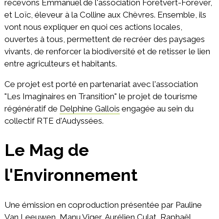
recevons Emmanuel de l'association Foretvert-Forever,
et Loïc, éleveur à la Colline aux Chèvres. Ensemble, ils
vont nous expliquer en quoi ces actions locales,
ouvertes à tous, permettent de recréer des paysages
vivants, de renforcer la biodiversité et de retisser le lien
entre agriculteurs et habitants.
Ce projet est porté en partenariat avec l'association
"Les Imaginaires en Transition" le projet de tourisme
régénératif de
Delphine Gallois
engagée au sein du
collectif RTE d'Audyssées.
Le Mag de
l'Environnement
Une émission en coproduction présentée par Pauline
Van Leeuwen, Manu Viger, Aurélien Culat, Raphaël