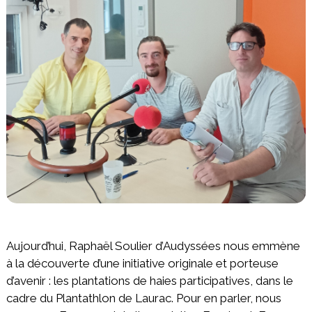
Aujourd’hui, Raphaël Soulier d’Audyssées nous emmène
à la découverte d’une initiative originale et porteuse
d’avenir : les plantations de haies participatives, dans le
cadre du Plantathlon de Laurac. Pour en parler, nous