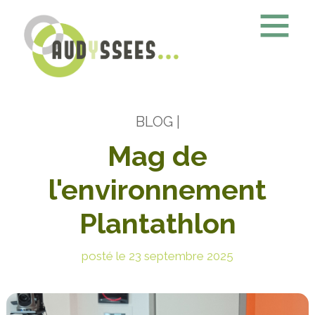
BLOG
|
Mag de
l'environnement
Plantathlon
posté le 23 septembre 2025