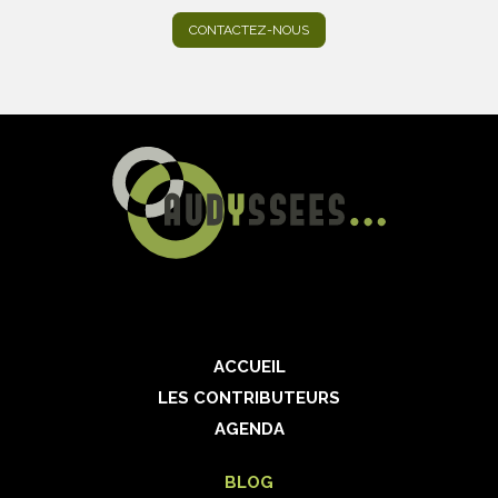
CONTACTEZ-NOUS
ACCUEIL
LES CONTRIBUTEURS
AGENDA
BLOG