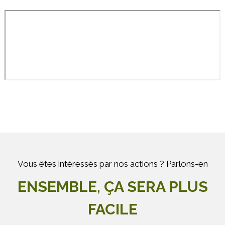
Vous êtes intéressés par nos actions ? Parlons-en
ENSEMBLE, ÇA SERA PLUS
FACILE