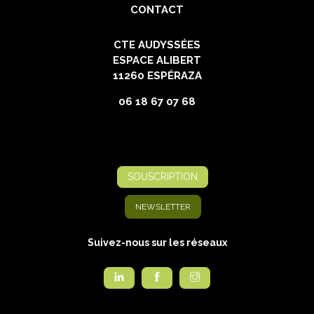
CONTACT
CTE AUDYSSÉES
ESPACE ALIBERT
11260 ESPÉRAZA
06 18 67 07 68
SOUSCRIPTION
NEWSLETTER
Suivez-nous sur les réseaux