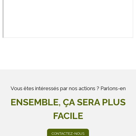
Vous êtes intéressés par nos actions ? Parlons-en
ENSEMBLE, ÇA SERA PLUS
FACILE
CONTACTEZ-NOUS