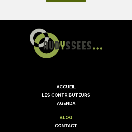
ACCUEIL
LES CONTRIBUTEURS
AGENDA
BLOG
CONTACT