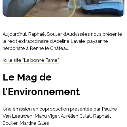
Aujourd’hui, Raphaël Soulier d’Audyssées nous présente
le récit extraordinaire d'Adeline Lavale, paysanne
herboriste à Renne le Château.
Ici le site "La bonne Fame"
Le Mag de
l'Environnement
Une émission en coproduction présentée par Pauline
Van Leeuwen, Manu Viger, Aurélien Culat, Raphaël
Soulier, Martine Gilles