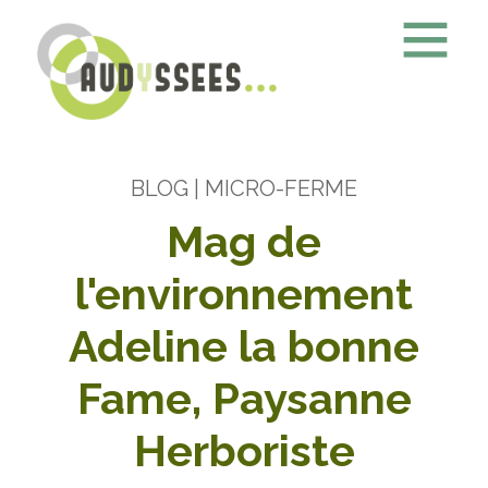
BLOG
| MICRO-FERME
Mag de
l'environnement
Adeline la bonne
Fame, Paysanne
Herboriste