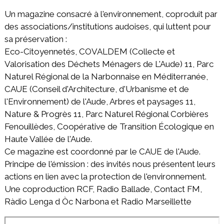
Un magazine consacré à l'environnement, coproduit par
des associations/institutions audoises, qui luttent pour
sa préservation :
Eco-Citoyennetés, COVALDEM (Collecte et
Valorisation des Déchets Ménagers de L'Aude) 11, Parc
Naturel Régional de la Narbonnaise en Méditerranée,
CAUE (Conseil d'Architecture, d'Urbanisme et de
l'Environnement) de l'Aude, Arbres et paysages 11,
Nature & Progrès 11, Parc Naturel Régional Corbières
Fenouillèdes, Coopérative de Transition Écologique en
Haute Vallée de l'Aude.
Ce magazine est coordonné par le CAUE de l'Aude.
Principe de l'émission : des invités nous présentent leurs
actions en lien avec la protection de l'environnement.
Une coproduction RCF, Radio Ballade, Contact FM,
Ràdio Lenga d Òc Narbona et Radio Marseillette