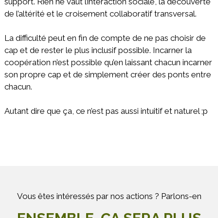
support. Rien ne vaut l’interaction sociale, la découverte
de l’altérité et le croisement collaboratif transversal.
La difficulté peut en fin de compte de ne pas choisir de
cap et de rester le plus inclusif possible. Incarner la
coopération n’est possible qu’en laissant chacun incarner
son propre cap et de simplement créer des ponts entre
chacun.
Autant dire que ça, ce n’est pas aussi intuitif et naturel ;p
Vous êtes intéressés par nos actions ? Parlons-en