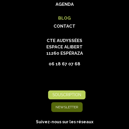
AGENDA
BLOG
CONTACT
CTE AUDYSSÉES
ESPACE ALIBERT
11260 ESPÉRAZA
06 18 67 07 68
SOUSCRIPTION
NEWSLETTER
Suivez-nous sur les réseaux