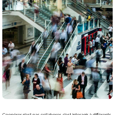
Coopérer n’est pas collaborer, c’est interagir à différents