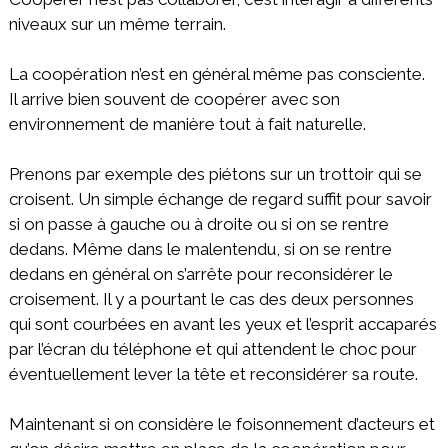
niveaux sur un même terrain.
La coopération n’est en général même pas consciente.
Il arrive bien souvent de coopérer avec son
environnement de manière tout à fait naturelle.
Prenons par exemple des piétons sur un trottoir qui se
croisent. Un simple échange de regard suffit pour savoir
si on passe à gauche ou à droite ou si on se rentre
dedans. Même dans le malentendu, si on se rentre
dedans en général on s’arrête pour reconsidérer le
croisement. Il y a pourtant le cas des deux personnes
qui sont courbées en avant les yeux et l’esprit accaparés
par l’écran du téléphone et qui attendent le choc pour
éventuellement lever la tête et reconsidérer sa route.
Maintenant si on considère le foisonnement d’acteurs et