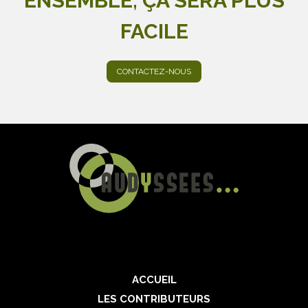
ENSEMBLE, ÇA SERA PLUS
FACILE
CONTACTEZ-NOUS
ACCUEIL
LES CONTRIBUTEURS