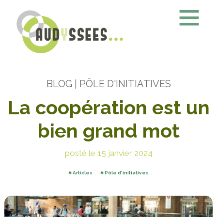
BLOG
| PÔLE D'INITIATIVES
La coopération est un
bien grand mot
posté le 15 janvier 2024
Articles
Pôle d'initiatives