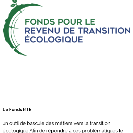
Le Fonds RTE :
un outil de bascule des métiers vers la transition
écologique Afin de répondre à ces problématiques le