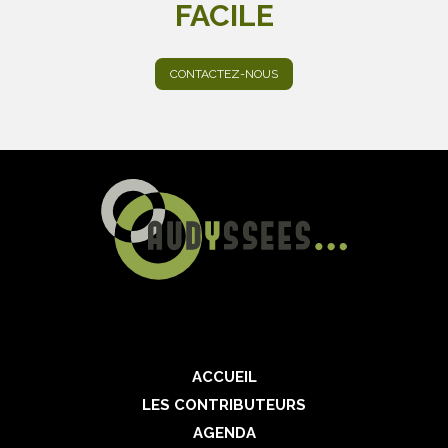
FACILE
CONTACTEZ-NOUS
ACCUEIL
LES CONTRIBUTEURS
AGENDA