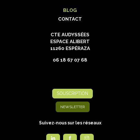
BLOG
CONTACT
CTE AUDYSSÉES
ESPACE ALIBERT
11260 ESPÉRAZA
06 18 67 07 68
SOUSCRIPTION
NEWSLETTER
Suivez-nous sur les réseaux