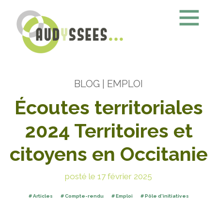
BLOG
| EMPLOI
Écoutes territoriales
2024 Territoires et
citoyens en Occitanie
posté le 17 février 2025
Articles
Compte-rendu
Emploi
Pôle d'initiatives