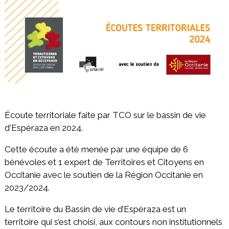
Écoute territoriale faite par TCO sur le bassin de vie
d'Espéraza en 2024.
Cette écoute a été menée par une équipe de 6
bénévoles et 1 expert de Territoires et Citoyens en
Occitanie avec le soutien de la Région Occitanie en
2023/2024.
Le territoire du Bassin de vie d’Espéraza est un
territoire qui s’est choisi, aux contours non institutionnels