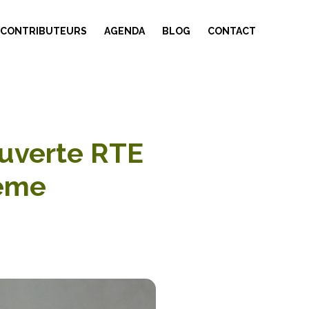
 CONTRIBUTEURS
AGENDA
BLOG
CONTACT
uverte RTE
tème