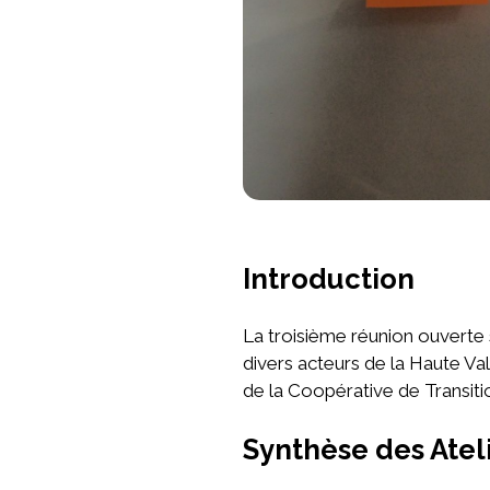
Introduction
La troisième réunion ouverte 
divers acteurs de la Haute Val
de la Coopérative de Transiti
Synthèse des Atel