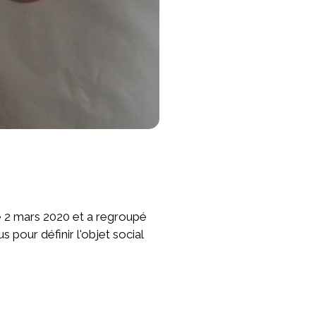
e 2 mars 2020 et a regroupé
 pour définir l'objet social