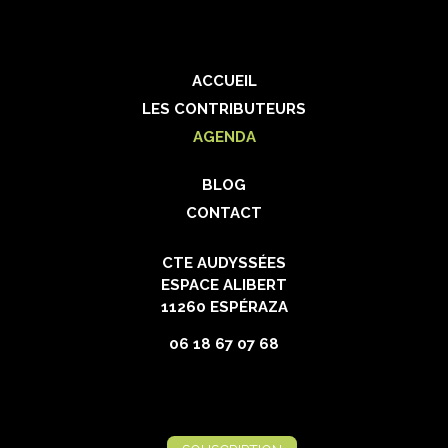
ACCUEIL
LES CONTRIBUTEURS
AGENDA
BLOG
CONTACT
CTE AUDYSSÉES
ESPACE ALIBERT
11260 ESPÉRAZA
06 18 67 07 68