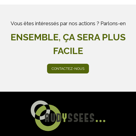
Vous êtes intéressés par nos actions ? Parlons-en
ENSEMBLE, ÇA SERA PLUS
FACILE
CONTACTEZ-NOUS