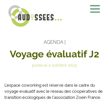
AGENDA
|
Voyage évaluatif J2
posté le 2 octobre 2025
L'espace coworking est réservé dans le cadre du
voyage évaluatif avec le réseau des coopératives de
transition écologiques de l'association Zoein France.