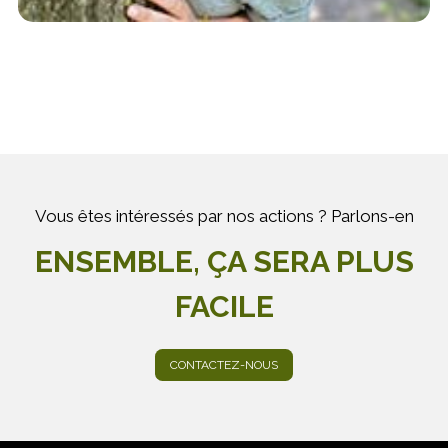
Vous êtes intéressés par nos actions ? Parlons-en
ENSEMBLE, ÇA SERA PLUS
FACILE
CONTACTEZ-NOUS