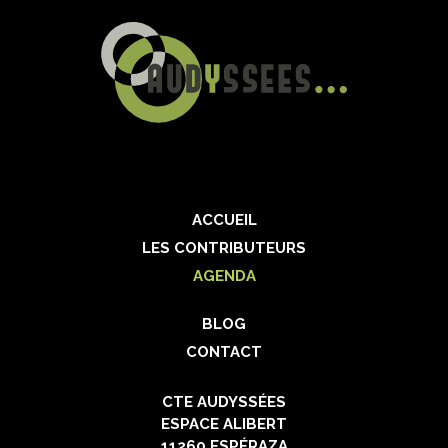
ACCUEIL
LES CONTRIBUTEURS
AGENDA
BLOG
CONTACT
CTE AUDYSSÉES
ESPACE ALIBERT
11260 ESPÉRAZA