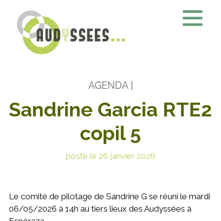
AGENDA
|
Sandrine Garcia RTE2
copil 5
posté le 26 janvier 2026
Le comité de pilotage de Sandrine G se réuni le mardi
06/05/2026 à 14h au tiers lieux des Audyssées à