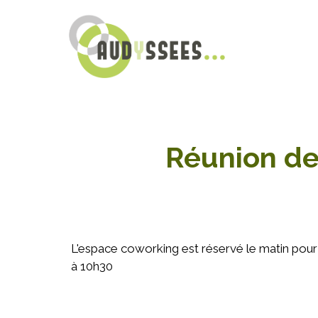
Réunion de
L'espace coworking est réservé le matin pour 
à 10h30