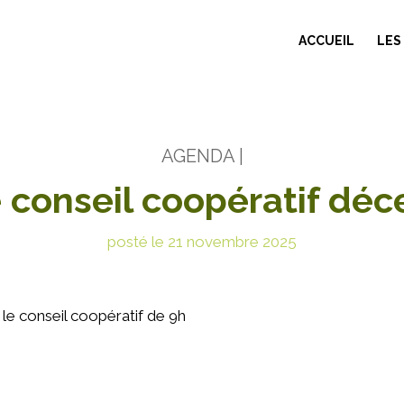
ACCUEIL
LES
AGENDA
|
 conseil coopératif dé
posté le 21 novembre 2025
le conseil coopératif de 9h