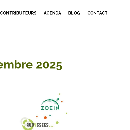
 CONTRIBUTEURS
AGENDA
BLOG
CONTACT
cembre 2025