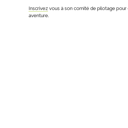
Inscrivez
vous à son comité de pilotage pour ê
aventure.