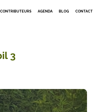
 CONTRIBUTEURS
AGENDA
BLOG
CONTACT
il 3