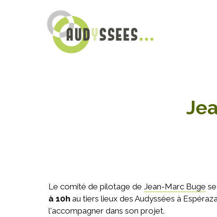
Jea
Le comité de pilotage de
Jean-Marc Buge
se 
à 10h
au tiers lieux des Audyssées à Espéraza
l'accompagner dans son projet.