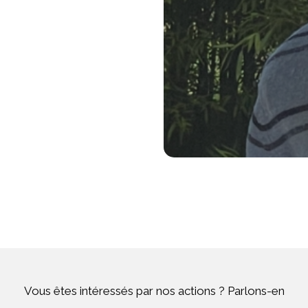
Vous êtes intéressés par nos actions ? Parlons-en