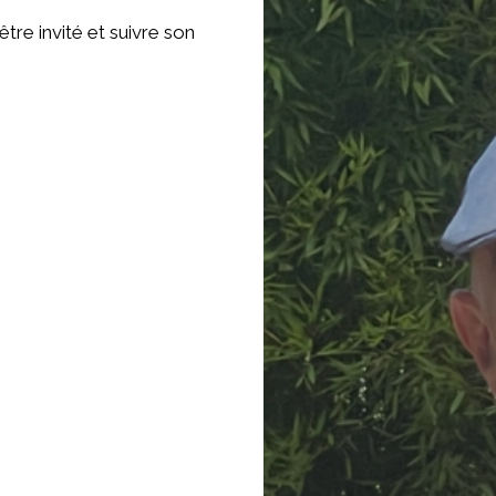
tre invité et suivre son