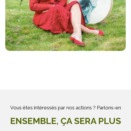
Vous êtes intéressés par nos actions ? Parlons-en
ENSEMBLE, ÇA SERA PLUS