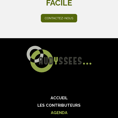
FACILE
CONTACTEZ-NOUS
ACCUEIL
LES CONTRIBUTEURS
AGENDA