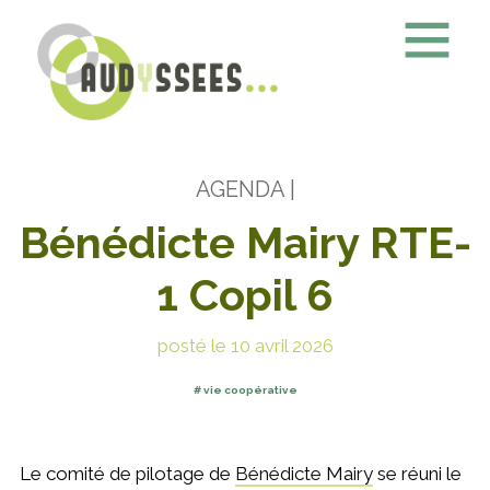
AGENDA
|
Bénédicte Mairy RTE-
1 Copil 6
posté le 10 avril 2026
vie coopérative
Le comité de pilotage de
Bénédicte Mairy
se réuni le