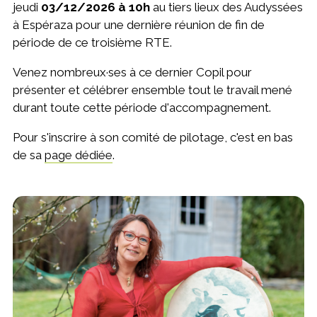
jeudi
03/12/2026 à 10h
au tiers lieux des Audyssées
à Espéraza pour une dernière réunion de fin de
période de ce troisième RTE.
Venez nombreux·ses à ce dernier Copil pour
présenter et célébrer ensemble tout le travail mené
durant toute cette période d'accompagnement.
Pour s'inscrire à son comité de pilotage, c'est en bas
de sa
page dédiée
.