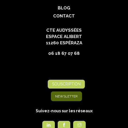
BLOG
CONTACT
CTE AUDYSSÉES
ESPACE ALIBERT
11260 ESPÉRAZA
06 18 67 07 68
SOUSCRIPTION
NEWSLETTER
Suivez-nous sur les réseaux