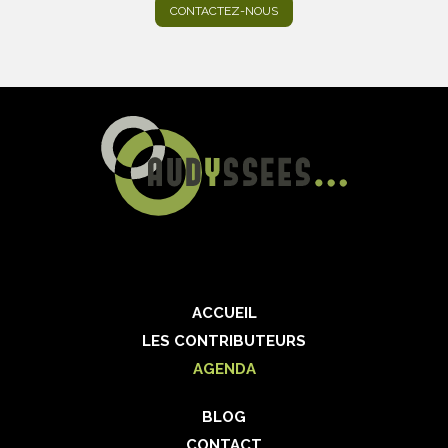
CONTACTEZ-NOUS
ACCUEIL
LES CONTRIBUTEURS
AGENDA
BLOG
CONTACT