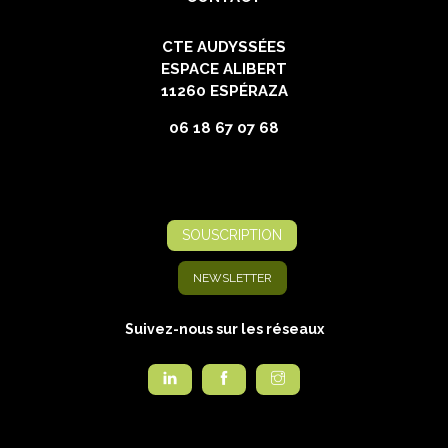
CTE AUDYSSÉES
ESPACE ALIBERT
11260 ESPÉRAZA
06 18 67 07 68
SOUSCRIPTION
NEWSLETTER
Suivez-nous sur les réseaux