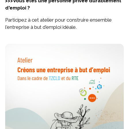
>>>Vous êtes une personne privée durablement
d'emploi ?
Participez à cet atelier pour construire ensemble
l'entreprise à but d'emploi idéale.