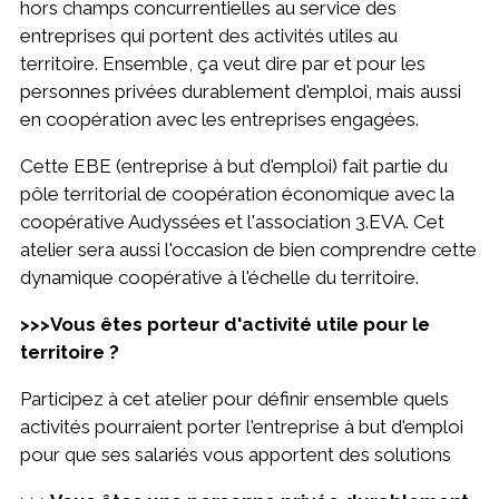
hors champs concurrentielles au service des
entreprises qui portent des activités utiles au
territoire. Ensemble, ça veut dire par et pour les
personnes privées durablement d'emploi, mais aussi
en coopération avec les entreprises engagées.
Cette EBE (entreprise à but d'emploi) fait partie du
pôle territorial de coopération économique avec la
coopérative Audyssées et l'association 3.EVA. Cet
atelier sera aussi l'occasion de bien comprendre cette
dynamique coopérative à l'échelle du territoire.
>>>Vous êtes porteur d'activité utile pour le
territoire ?
Participez à cet atelier pour définir ensemble quels
activités pourraient porter l'entreprise à but d'emploi
pour que ses salariés vous apportent des solutions