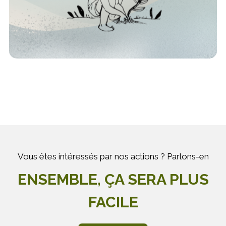
Vous êtes intéressés par nos actions ? Parlons-en
ENSEMBLE, ÇA SERA PLUS
FACILE