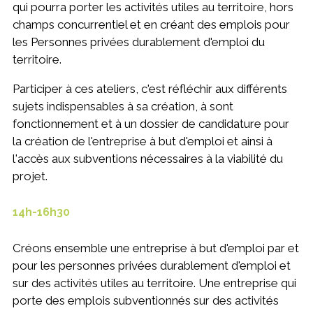
qui pourra porter les activités utiles au territoire, hors
champs concurrentiel et en créant des emplois pour
les Personnes privées durablement d'emploi du
territoire.
Participer à ces ateliers, c'est réfléchir aux différents
sujets indispensables à sa création, à sont
fonctionnement et à un dossier de candidature pour
la création de l'entreprise à but d'emploi et ainsi à
l'accès aux subventions nécessaires à la viabilité du
projet.
14h-16h30
Créons ensemble une entreprise à but d'emploi par et
pour les personnes privées durablement d'emploi et
sur des activités utiles au territoire. Une entreprise qui
porte des emplois subventionnés sur des activités