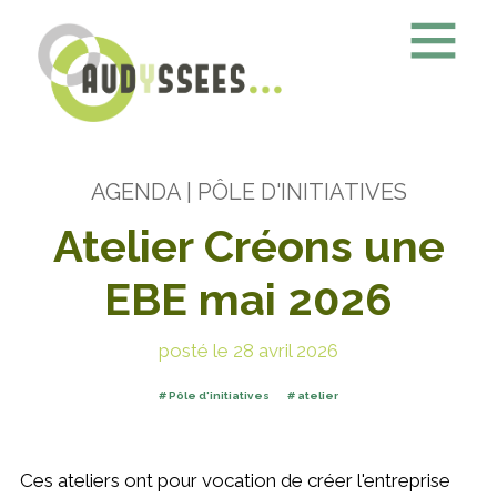
AGENDA
| PÔLE D'INITIATIVES
Atelier Créons une
EBE mai 2026
posté le 28 avril 2026
Pôle d'initiatives
atelier
Ces ateliers ont pour vocation de créer l'entreprise