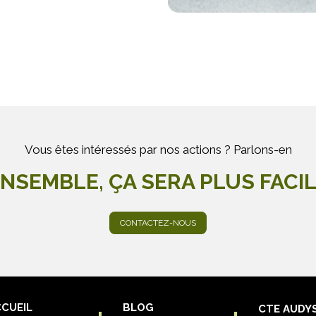
Vous êtes intéressés par nos actions ? Parlons-en
NSEMBLE, ÇA SERA PLUS FACI
CONTACTEZ-NOUS
CUEIL
BLOG
CTE AUDY