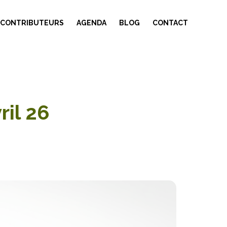
 CONTRIBUTEURS
AGENDA
BLOG
CONTACT
ril 26