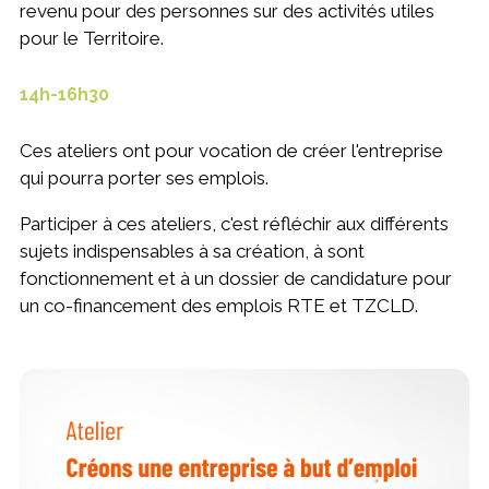
revenu pour des personnes sur des activités utiles
pour le Territoire.
14h-16h30
Ces ateliers ont pour vocation de créer l'entreprise
qui pourra porter ses emplois.
Participer à ces ateliers, c'est réfléchir aux différents
sujets indispensables à sa création, à sont
fonctionnement et à un dossier de candidature pour
un co-financement des emplois RTE et TZCLD.