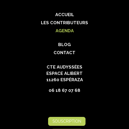
ACCUEIL
LES CONTRIBUTEURS
AGENDA
BLOG
CONTACT
CTE AUDYSSÉES
ESPACE ALIBERT
11260 ESPÉRAZA
06 18 67 07 68
SOUSCRIPTION