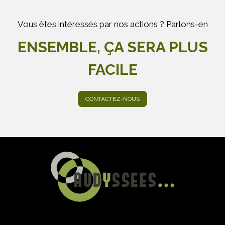
Vous êtes intéressés par nos actions ? Parlons-en
ENSEMBLE, ÇA SERA PLUS
FACILE
CONTACTEZ-NOUS