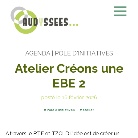
AGENDA
| PÔLE D'INITIATIVES
Atelier Créons une
EBE 2
posté le 16 février 2026
Pôle d'initiatives
atelier
A travers le RTE et TZCLD l'idée est de créer un