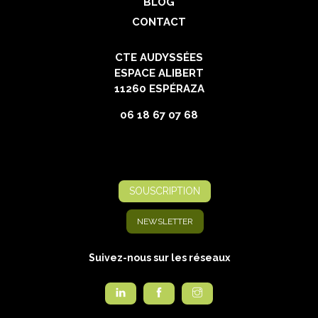
BLOG
CONTACT
CTE AUDYSSÉES
ESPACE ALIBERT
11260 ESPÉRAZA
06 18 67 07 68
SOUSCRIPTION
NEWSLETTER
Suivez-nous sur les réseaux