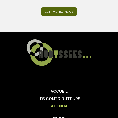
CONTACTEZ-NOUS
ACCUEIL
LES CONTRIBUTEURS
AGENDA