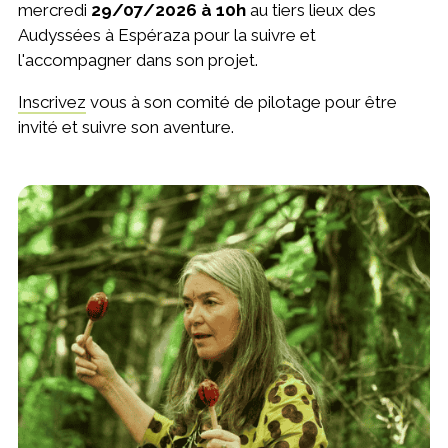
mercredi
29/07
/2026 à 10h
au tiers lieux des
Audyssées à Espéraza pour la suivre et
l'accompagner dans son projet.
Inscrivez
vous à son comité de pilotage pour être
invité et suivre son aventure.