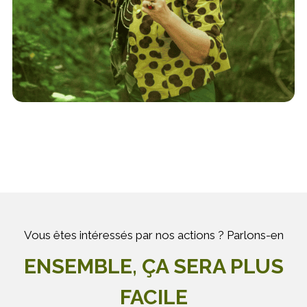
Vous êtes intéressés par nos actions ? Parlons-en
ENSEMBLE, ÇA SERA PLUS
FACILE