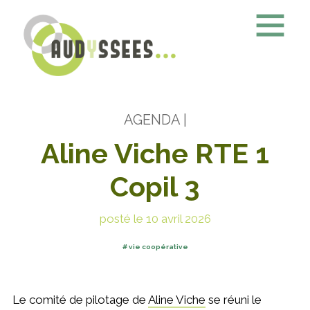
AGENDA
|
Aline Viche RTE 1
Copil 3
posté le 10 avril 2026
vie coopérative
Le comité de pilotage de
Aline Viche
se réuni le