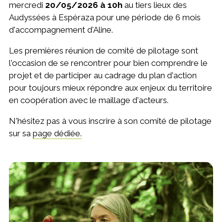
mercredi
20/05/2026 à 10h
au tiers lieux des
Audyssées à Espéraza pour une période de 6 mois
d'accompagnement d'Aline.
Les premières réunion de comité de pilotage sont
l'occasion de se rencontrer pour bien comprendre le
projet et de participer au cadrage du plan d'action
pour toujours mieux répondre aux enjeux du territoire
en coopération avec le maillage d'acteurs.
N'hésitez pas à vous inscrire à son comité de pilotage
sur sa
page dédiée.