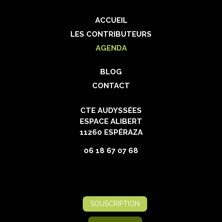
ACCUEIL
LES CONTRIBUTEURS
AGENDA
BLOG
CONTACT
CTE AUDYSSÉES
ESPACE ALIBERT
11260 ESPÉRAZA
06 18 67 07 68
SOUSCRIPTION