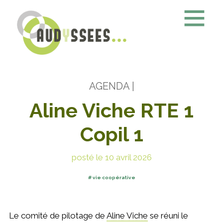
AGENDA
|
Aline Viche RTE 1
Copil 1
posté le 10 avril 2026
vie coopérative
Le comité de pilotage de
Aline Viche
se réuni le