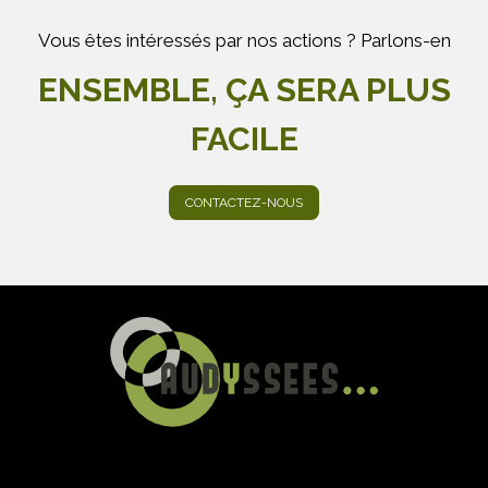
Vous êtes intéressés par nos actions ? Parlons-en
ENSEMBLE, ÇA SERA PLUS
FACILE
CONTACTEZ-NOUS